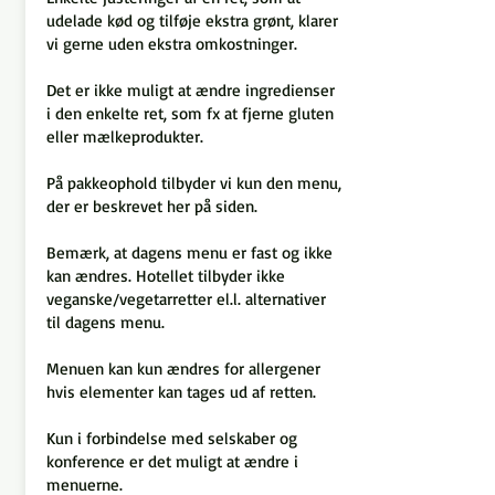
udelade kød og tilføje ekstra grønt, klarer
vi gerne uden ekstra omkostninger.
Det er ikke muligt at ændre ingredienser
i den enkelte ret, som fx at fjerne gluten
eller mælkeprodukter.
På pakkeophold tilbyder vi kun den menu,
der er beskrevet her på siden.
Bemærk, at dagens menu er fast og ikke
kan ændres. Hotellet tilbyder ikke
veganske/vegetarretter el.l. alternativer
til dagens menu.
Menuen kan kun ændres for allergener
hvis elementer kan tages ud af retten.
Kun i forbindelse med selskaber og
konference er det muligt at ændre i
menuerne.