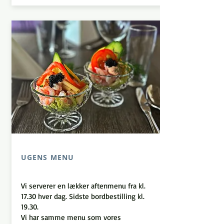
UGENS MENU
​Vi serverer en lækker aftenmenu fra kl.
17.30 hver dag. Sidste bordbestilling kl.
19.30.
​Vi har samme menu som vores