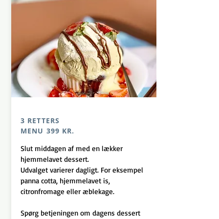
3 RETTERS
MENU 399 KR.
Slut middagen af med en lækker
hjemmelavet dessert.
Udvalget varierer dagligt. For eksempel
panna cotta, hjemmelavet is,
citronfromage eller æblekage.
Spørg betjeningen om dagens dessert