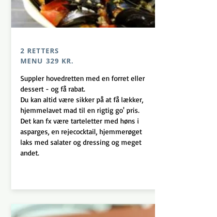
2 RETTERS
MENU 329 KR.
Suppler hovedretten med en forret eller
dessert - og få rabat.
Du kan altid være sikker på at få lækker,
hjemmelavet mad til en rigtig go' pris.
Det kan fx være tarteletter med høns i
asparges, en rejecocktail, hjemmerøget
laks med salater og dressing og meget
andet.