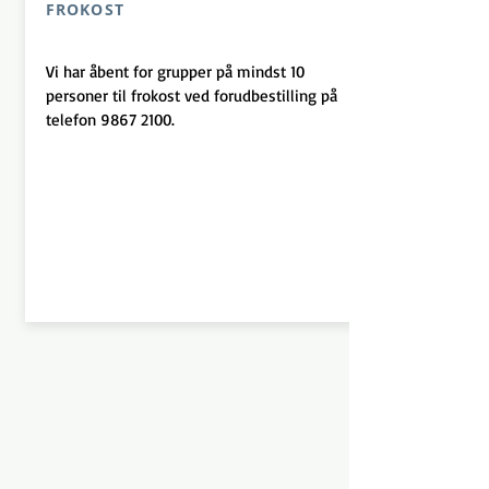
FROKOST
Vi har åbent for grupper på mindst 10
personer til frokost ved forudbestilling på
telefon
9867 2100
.