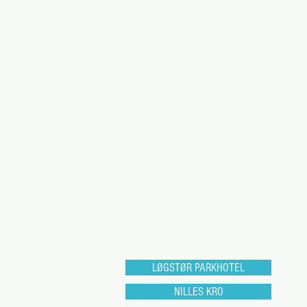
LØGSTØR PARKHOTEL
NILLES KRO